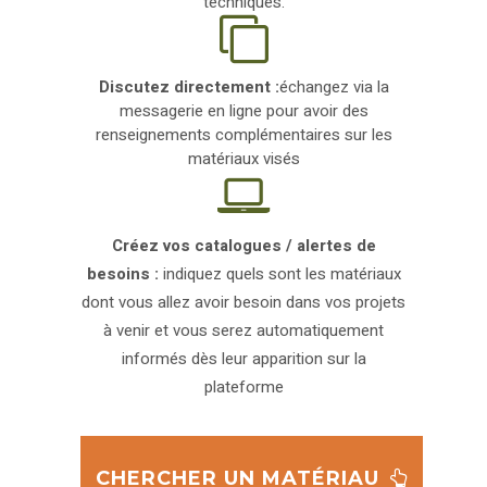
techniques.
Discutez directement :
échangez via la
messagerie en ligne pour avoir des
renseignements complémentaires sur les
matériaux visés
Créez vos catalogues / alertes de
besoins :
indiquez quels sont les matériaux
dont vous allez avoir besoin dans vos projets
à venir et vous serez automatiquement
informés dès leur apparition sur la
plateforme
CHERCHER UN MATÉRIAU