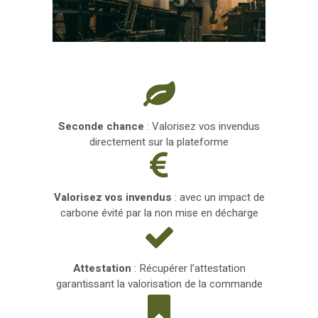
Seconde chance
: Valorisez vos invendus
directement sur la plateforme
Valorisez vos invendus
: avec un impact de
carbone évité par la non mise en décharge
Attestation
: Récupérer l’attestation
garantissant la valorisation de la commande