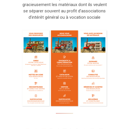
gracieusement les matériaux dont ils veulent
se séparer souvent au profit d’associations
d’intérêt général ou à vocation sociale