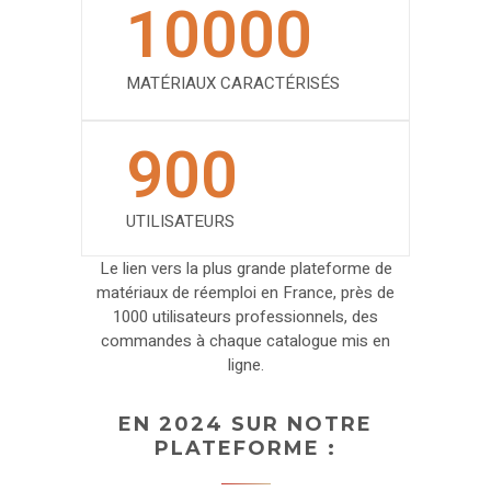
10000
MATÉRIAUX CARACTÉRISÉS
900
UTILISATEURS
Le lien vers la plus grande plateforme de
matériaux de réemploi en France, près de
1000 utilisateurs professionnels, des
commandes à chaque catalogue mis en
ligne.
EN 2024 SUR NOTRE
PLATEFORME :