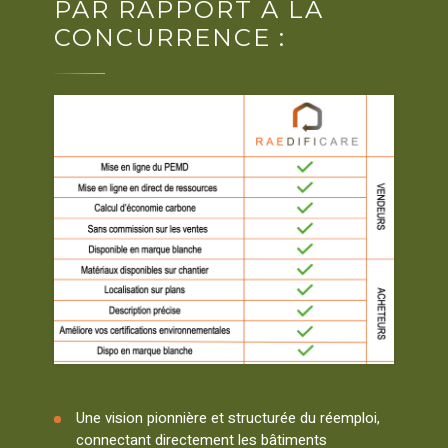
PAR RAPPORT À LA
CONCURRENCE :
Une vision pionnière et structurée du réemploi,
connectant directement les bâtiments