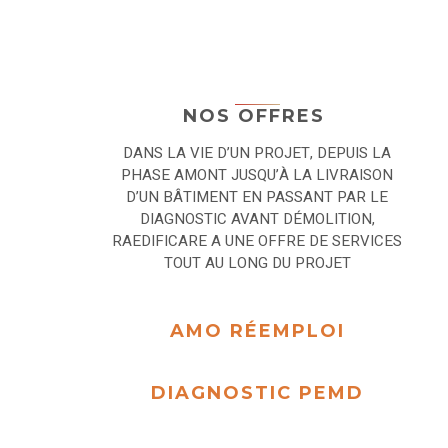
NOS OFFRES
DANS LA VIE D’UN PROJET, DEPUIS LA
PHASE AMONT JUSQU’À LA LIVRAISON
D’UN BÂTIMENT EN PASSANT PAR LE
DIAGNOSTIC AVANT DÉMOLITION,
RAEDIFICARE A UNE OFFRE DE SERVICES
TOUT AU LONG DU PROJET
AMO RÉEMPLOI
DIAGNOSTIC PEMD