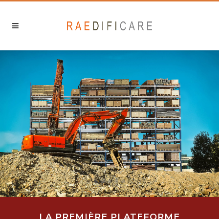
LA PREMIÈRE PLATEFORME