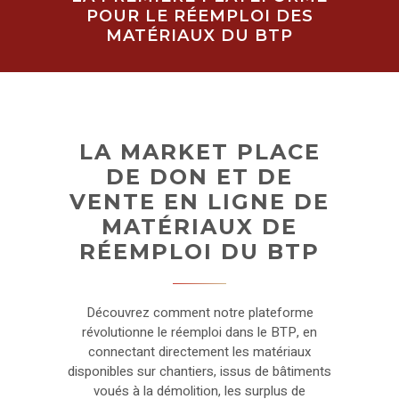
POUR LE RÉEMPLOI DES
MATÉRIAUX DU BTP
LA MARKET PLACE
DE DON ET DE
VENTE EN LIGNE DE
MATÉRIAUX DE
RÉEMPLOI DU BTP
Découvrez comment notre plateforme
révolutionne le réemploi dans le BTP, en
connectant directement les matériaux
disponibles sur chantiers, issus de bâtiments
voués à la démolition, les surplus de