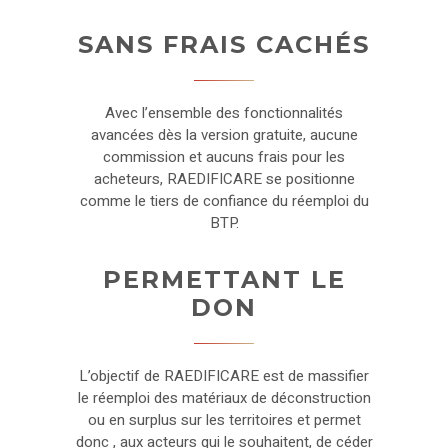
SANS FRAIS CACHÉS
Avec l’ensemble des fonctionnalités
avancées dès la version gratuite, aucune
commission et aucuns frais pour les
acheteurs, RAEDIFICARE se positionne
comme le tiers de confiance du réemploi du
BTP.
PERMETTANT LE
DON
L’objectif de RAEDIFICARE est de massifier
le réemploi des matériaux de déconstruction
ou en surplus sur les territoires et permet
donc , aux acteurs qui le souhaitent, de céder