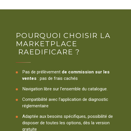
POURQUOI CHOISIR LA
MARKETPLACE
RAEDIFICARE ?
Pas de prélèvement
de commission sur les
ventes
: pas de frais cachés
Navigation libre sur l’ensemble du catalogue.
Compatibilité avec l’application de diagnostic
réglementaire
Adaptée aux besoins spécifiques, possibilité de
disposer de toutes les options, dès la version
gratuite