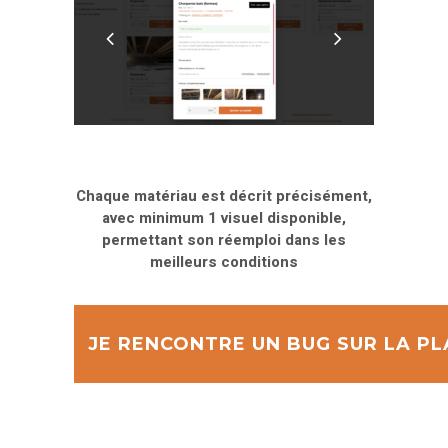
Chaque matériau est décrit précisément,
avec minimum 1 visuel disponible,
permettant son réemploi dans les
meilleurs conditions
JE RENCONTRE UN BUG SUR LA P