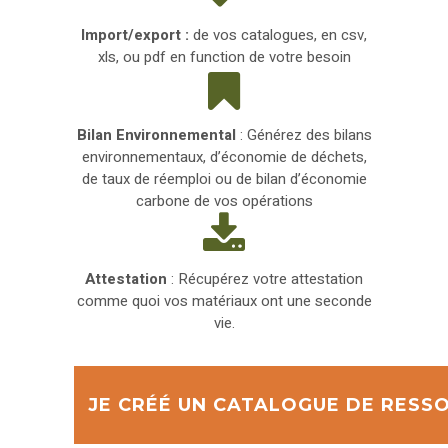
Import/export :
de vos catalogues, en csv,
xls, ou pdf en function de votre besoin
Bilan Environnemental
: Générez des bilans
environnementaux, d’économie de déchets,
de taux de réemploi ou de bilan d’économie
carbone de vos opérations
Attestation
: Récupérez votre attestation
comme quoi vos matériaux ont une seconde
vie.
JE CRÉÉ UN CATALOGUE DE RESS