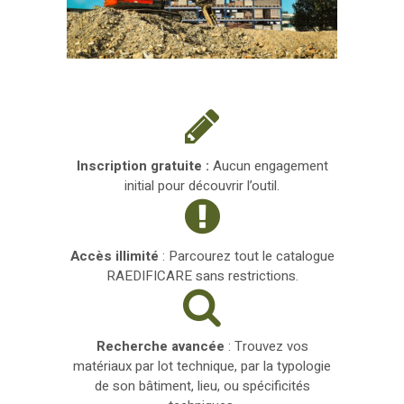
Inscription gratuite :
Aucun engagement
initial pour découvrir l’outil.
Accès illimité
: Parcourez tout le catalogue
RAEDIFICARE sans restrictions.
Recherche avancée
: Trouvez vos
matériaux par lot technique, par la typologie
de son bâtiment, lieu, ou spécificités