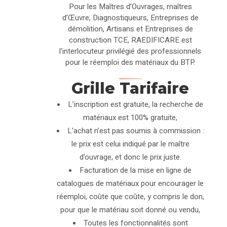
Pour les Maîtres d’Ouvrages, maîtres
d’Œuvre, Diagnostiqueurs, Entreprises de
démolition, Artisans et Entreprises de
construction TCE, RAEDIFICARE est
l’interlocuteur privilégié des professionnels
pour le réemploi des matériaux du BTP.
Grille Tarifaire
L’inscription est gratuite, la recherche de
matériaux est 100% gratuite,
L’achat n’est pas soumis à commission :
le prix est celui indiqué par le maître
d’ouvrage, et donc le prix juste.
Facturation de la mise en ligne de
catalogues de matériaux pour encourager le
réemploi, coûte que coûte, y compris le don,
pour que le matériau soit donné ou vendu,
Toutes les fonctionnalités sont