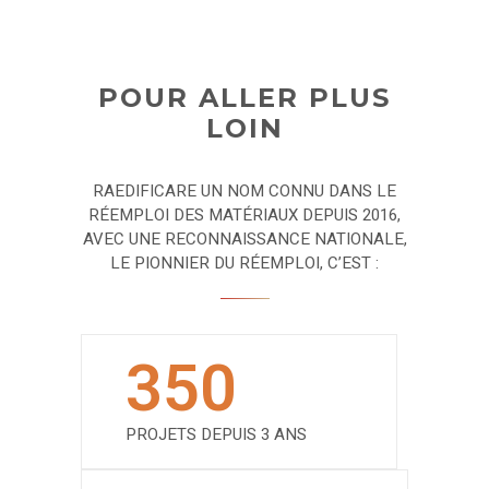
POUR ALLER PLUS
LOIN
RAEDIFICARE UN NOM CONNU DANS LE
RÉEMPLOI DES MATÉRIAUX DEPUIS 2016,
AVEC UNE RECONNAISSANCE NATIONALE,
LE PIONNIER DU RÉEMPLOI, C’EST :
350
PROJETS DEPUIS 3 ANS