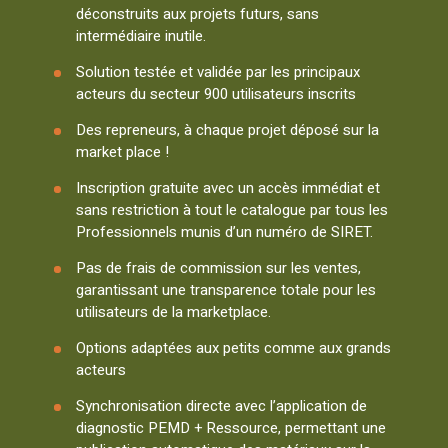
déconstruits aux projets futurs, sans
intermédiaire inutile.
Solution testée et validée par les principaux
acteurs du secteur 900 utilisateurs inscrits
Des repreneurs, à chaque projet déposé sur la
market place !
Inscription gratuite avec un accès immédiat et
sans restriction à tout le catalogue par tous les
Professionnels munis d’un numéro de SIRET.
Pas de frais de commission sur les ventes,
garantissant une transparence totale pour les
utilisateurs de la marketplace.
Options adaptées aux petits comme aux grands
acteurs
Synchronisation directe avec l’application de
diagnostic PEMD + Ressource, permettant une