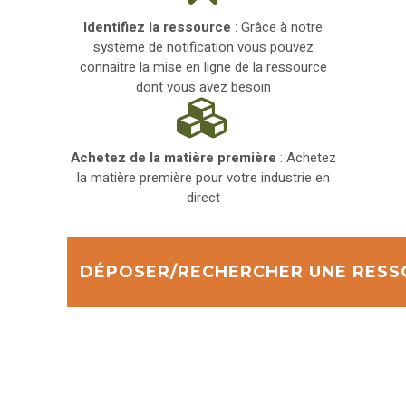
Identifiez la ressource
: Grâce à notre
système de notification vous pouvez
connaitre la mise en ligne de la ressource
dont vous avez besoin
Achetez de la
matière première
: Achetez
la matière première pour votre industrie en
direct
DÉPOSER/RECHERCHER UNE RESS