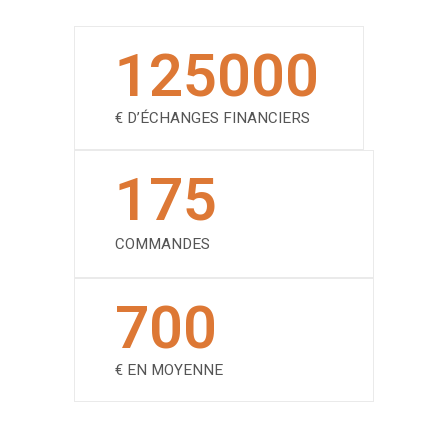
125000
€ D’ÉCHANGES FINANCIERS
175
COMMANDES
700
€ EN MOYENNE