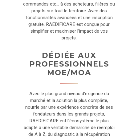
commandes etc… à des acheteurs, filières ou
projets sur tout le territoire. Avec des
fonctionnalités avancées et une inscription
gratuite, RAEDIFICARE est conçue pour
simplifier et maximiser l’impact de vos
projets.
DÉDIÉE AUX
PROFESSIONNELS
MOE/MOA
Avec le plus grand niveau d’exigence du
marché et la solution la plus complète,
nourrie par une expérience concrète de ses
fondateurs dans les grands projets,
RAEDIFICARE est l’écosystème le plus
adapté à une véritable démarche de réemploi
de A à Z, du diagnostic à la récupération