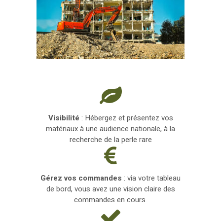
Visibilité
: Hébergez et présentez vos
matériaux à une audience nationale, à la
recherche de la perle rare
Gérez vos commandes
: via votre tableau
de bord, vous avez une vision claire des
commandes en cours.