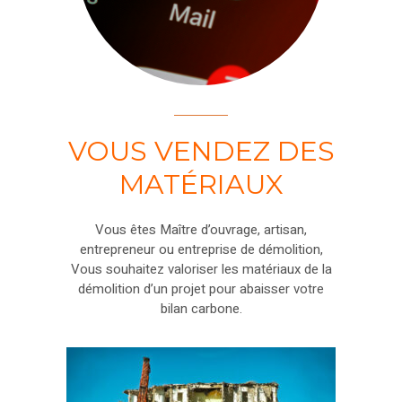
VOUS VENDEZ DES
MATÉRIAUX
Vous êtes Maître d’ouvrage, artisan,
entrepreneur ou entreprise de démolition,
Vous souhaitez valoriser les matériaux de la
démolition d’un projet pour abaisser votre
bilan carbone.