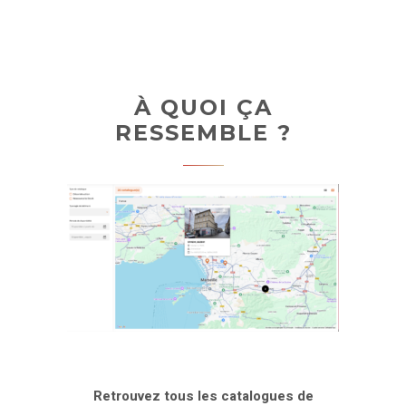
À QUOI ÇA
RESSEMBLE ?
Retrouvez tous les catalogues
de