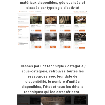
matériaux disponibles
, géolocalisés et
classés par typologie
d’activité
Classés par Lot technique / catégorie /
sous-catégorie,
retrouvez toutes les
ressources avec leur date de
disponibilité, le nombre d’unités
disponibles, l’état
et tous les détails
techniques qui les caractérisent.