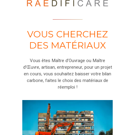
VOUS CHERCHEZ
DES MATÉRIAUX
Vous êtes Maître d’Ouvrage ou Maître
d’Œuvre, artisan, entrepreneur, pour un projet
en cours, vous souhaitez baisser votre bilan
carbone, faites le choix des matériaux de
réemploi !