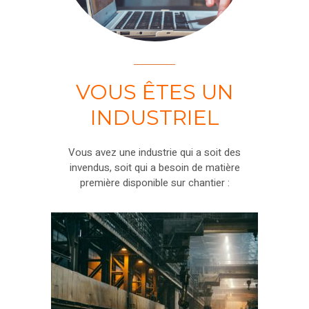
VOUS ÊTES UN
INDUSTRIEL
Vous avez une industrie qui a soit des
invendus, soit qui a besoin de matière
première disponible sur chantier :